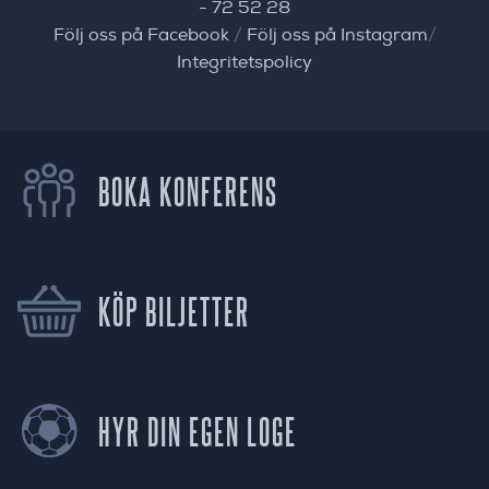
- 72 52 28
Följ oss på Facebook
/
Följ oss på Instagram
/
Integritetspolicy
BOKA KONFERENS
KÖP BILJETTER
HYR DIN EGEN LOGE