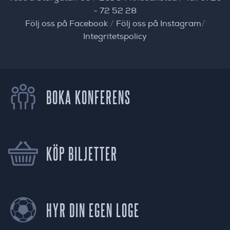
- 72 52 28
Följ oss på Facebook
/
Följ oss på Instagram
/
Integritetspolicy
BOKA KONFERENS
KÖP BILJETTER
HYR DIN EGEN LOGE