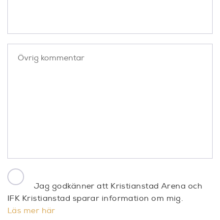
Jag godkänner att Kristianstad Arena och
IFK Kristianstad sparar information om mig.
Läs mer här