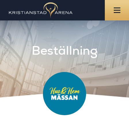
Beställning