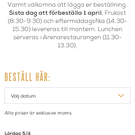
Varmt välkomna att lägga er beställning.
Sista dag att förbeställa 1 april.
Frukost
(8.30-9.30) och eftermiddagsfika (14.30-
15.30) levereras till montern.
Lunchen
serveras i Arenarestaurangen (11.30-
13.30).
BESTÄLL HÄR:
Alla priser är exklusive moms .
Lördag 5/4